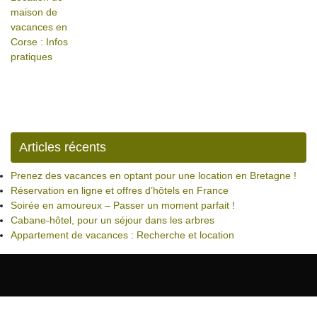
maison de
vacances en
Corse : Infos
pratiques
Articles récents
Prenez des vacances en optant pour une location en Bretagne !
Réservation en ligne et offres d’hôtels en France
Soirée en amoureux – Passer un moment parfait !
Cabane-hôtel, pour un séjour dans les arbres
Appartement de vacances : Recherche et location