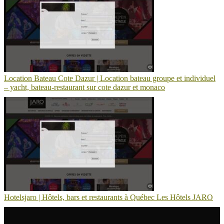
Location Bateau Cote Dazur | Location bateau groupe et individuel
– yacht, bateau-restaurant sur cote dazur et monaco
Hotelsjaro | Hôtels, bars et restaurants à Québec Les Hôtels JARO