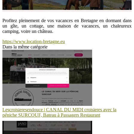
Profitez pleinement de vos vacances en Bretagne en dormant dans
un gîte, un cottage, une maison de vacances, un chaleureux
camping, voire un château.
https://www.location-bretagne.eu
Dans la même catégorie
Lescroisieresendouce | CANAL DU MIDI croisieres avec la
péniche SURCOUF, Bateau à Passagers Restaurant