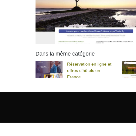
Dans la même catégorie
Réservation en ligne et
offres d’hôtels en
France