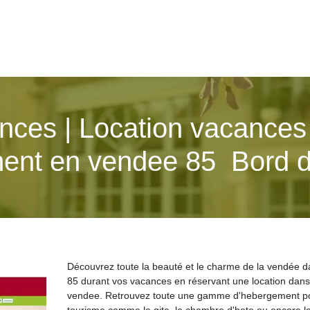
ces | Location vacances
ent en vendee 85  Bord 
Découvrez toute la beauté et le charme de la vendée d
85 durant vos vacances en réservant une location dans
vendee. Retrouvez toute une gamme d'hebergement po