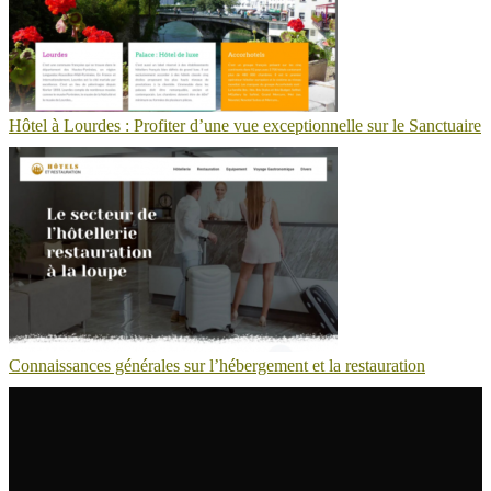
Hôtel à Lourdes : Profiter d’une vue exceptionnelle sur le Sanctuaire
Connaissances générales sur l’hébergement et la restauration