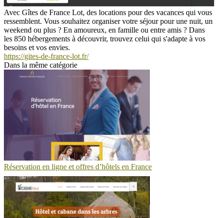
Avec Gîtes de France Lot, des locations pour des vacances qui vous
ressemblent. Vous souhaitez organiser votre séjour pour une nuit, un
weekend ou plus ? En amoureux, en famille ou entre amis ? Dans
les 850 hébergements à découvrir, trouvez celui qui s'adapte à vos
besoins et vos envies.
https://gites-de-france-lot.fr/
Dans la même catégorie
Réservation en ligne et offres d’hôtels en France