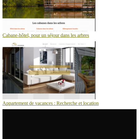
Cabane-hôtel, pour un séjour dans les arbres
Appartement de vacances : Recherche et location