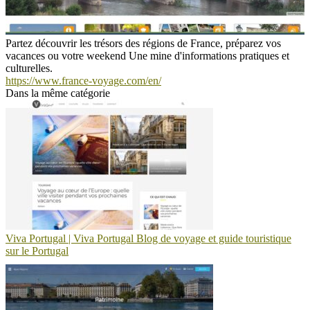
Partez découvrir les trésors des régions de France, préparez vos
vacances ou votre weekend Une mine d'informations pratiques et
culturelles.
https://www.france-voyage.com/en/
Dans la même catégorie
Viva Portugal | Viva Portugal Blog de voyage et guide touristique
sur le Portugal