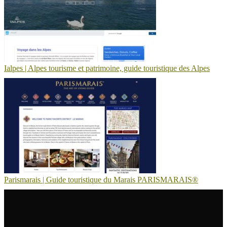
Ialpes | Alpes tourisme et patrimoine, guide touristique des Alpes
Parismarais | Guide touristique du Marais PARISMARAIS®