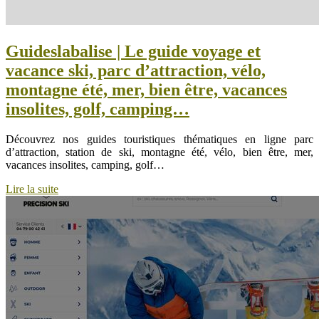
Guideslabalise | Le guide voyage et
vacance ski, parc d’attraction, vélo,
montagne été, mer, bien être, vacances
insolites, golf, camping…
Découvrez nos guides touristiques thématiques en ligne parc
d’attraction, station de ski, montagne été, vélo, bien être, mer,
vacances insolites, camping, golf…
Lire la suite