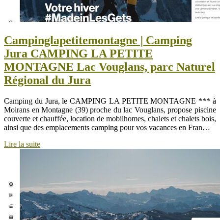
Campinglapetitemontagne | Camping
Jura CAMPING LA PETITE
MONTAGNE Lac Vouglans, parc Naturel
Régional du Jura
Camping du Jura, le CAMPING LA PETITE MONTAGNE *** à
Moirans en Montagne (39) proche du lac Vouglans, propose piscine
couverte et chauffée, location de mobilhomes, chalets et chalets bois,
ainsi que des emplacements camping pour vos vacances en Fran…
Lire la suite