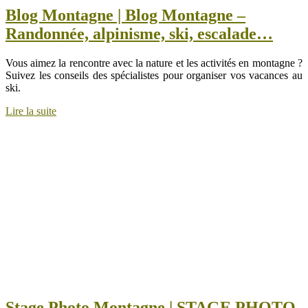
Blog Montagne | Blog Montagne –
Randonnée, alpinisme, ski, escalade…
Vous aimez la rencontre avec la nature et les activités en montagne ?
Suivez les conseils des spécialistes pour organiser vos vacances au
ski.
Lire la suite
Stage Photo Montagne | STAGE PHOTO