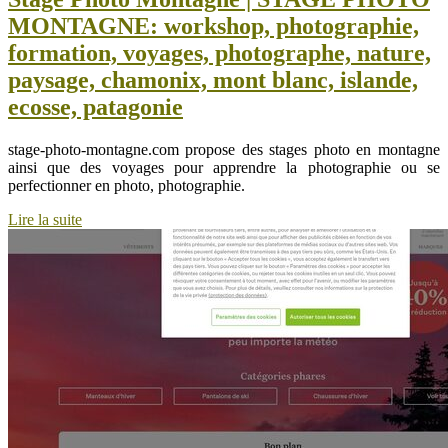
MONTAGNE: workshop, pho­tog­rap­hie,
formation, voyages, photographe, nature,
paysage, chamonix, mont blanc, islande,
ecosse, patagonie
stage-photo-montagne.com propose des stages photo en montagne
ainsi que des voyages pour apprendre la photographie ou se
perfectionner en photo, photographie.
Lire la suite