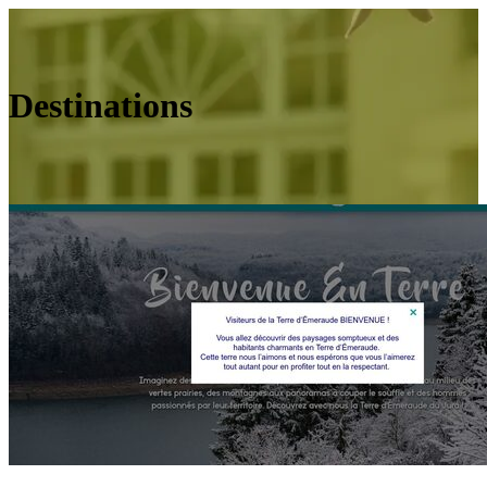
Destinations