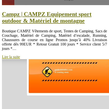
Campz | CAMPZ Equipement sport
outdoor & Matériel de montagne
Boutique CAMPZ Vêtements de sport, Tentes de Camping, Sacs de
Couchage, Matériel de Camping, Matériel d’escalade, Running,
Chaussures de course en ligne Promos jusqu’à 40% Livraison
offerte dès 99EUR * Retour Gratuit 100 jours * Service client 5/7
jours *…
Lire la suite