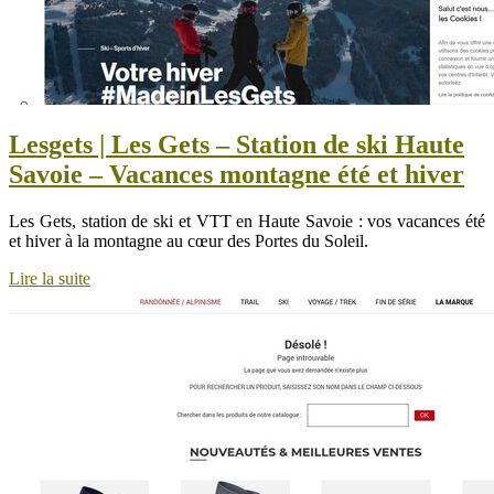
Lesgets | Les Gets – Station de ski Haute
Savoie – Vacances montagne été et hiver
Les Gets, station de ski et VTT en Haute Savoie : vos vacances été
et hiver à la montagne au cœur des Portes du Soleil.
Lire la suite