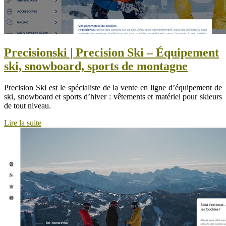
Precisionski | Precision Ski – Équipement
ski, snowboard, sports de montagne
Precision Ski est le spécialiste de la vente en ligne d’équipement de
ski, snowboard et sports d’hiver : vêtements et matériel pour skieurs
de tout niveau.
Lire la suite