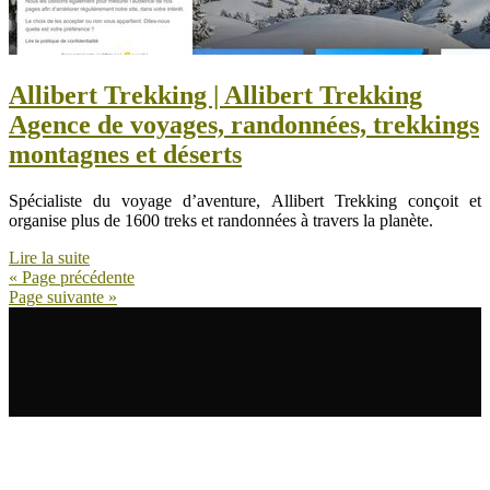
Allibert Trekking | Allibert Trekking
Agence de voyages, randonnées, trekkings
montagnes et déserts
Spécialiste du voyage d’aventure, Allibert Trekking conçoit et
organise plus de 1600 treks et randonnées à travers la planète.
Lire la suite
« Page précédente
Page suivante »