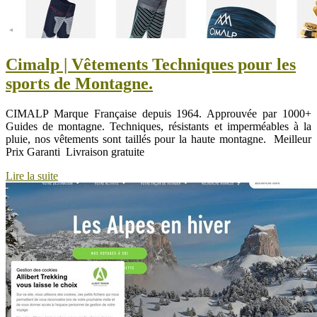
Cimalp | Vêtements Techniques pour les
sports de Montagne.
CIMALP Marque Française depuis 1964. Approuvée par 1000+
Guides de montagne. Techniques, résistants et imperméables à la
pluie, nos vêtements sont taillés pour la haute montagne. ️ Meilleur
Prix Garanti ️ Livraison gratuite
Lire la suite