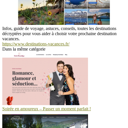
Infos, guide de voyage, astuces, conseils, toutes les destinations
décryptées pour vous aider à choisir votre prochaine destination
vacances.
https://www.destinations-vacances.fr/
Dans la même catégorie
Soirée en amoureux – Passer un moment parfait !