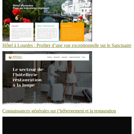
Hôtel à Lourdes : Profiter d’une vue exceptionnelle sur le Sanctuaire
Connaissances générales sur l’hébergement et la restauration