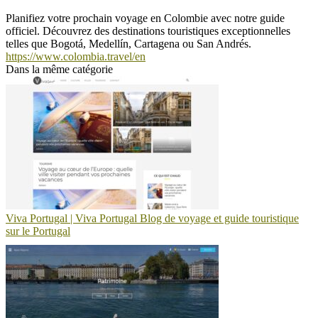
Planifiez votre prochain voyage en Colombie avec notre guide
officiel. Découvrez des destinations touristiques exceptionnelles
telles que Bogotá, Medellín, Cartagena ou San Andrés.
https://www.colombia.travel/en
Dans la même catégorie
Viva Portugal | Viva Portugal Blog de voyage et guide touristique
sur le Portugal