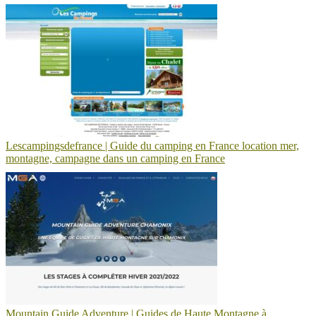
Lescampingsdefrance | Guide du camping en France location mer,
montagne, campagne dans un camping en France
Mountain Guide Adventure | Guides de Haute Montagne à