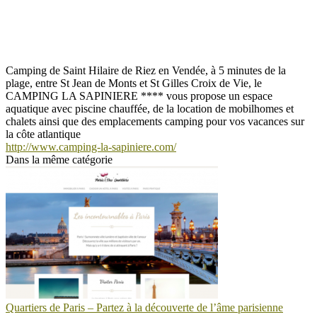
Camping de Saint Hilaire de Riez en Vendée, à 5 minutes de la
plage, entre St Jean de Monts et St Gilles Croix de Vie, le
CAMPING LA SAPINIERE **** vous propose un espace
aquatique avec piscine chauffée, de la location de mobilhomes et
chalets ainsi que des emplacements camping pour vos vacances sur
la côte atlantique
http://www.camping-la-sapiniere.com/
Dans la même catégorie
Quartiers de Paris – Partez à la découverte de l’âme parisienne